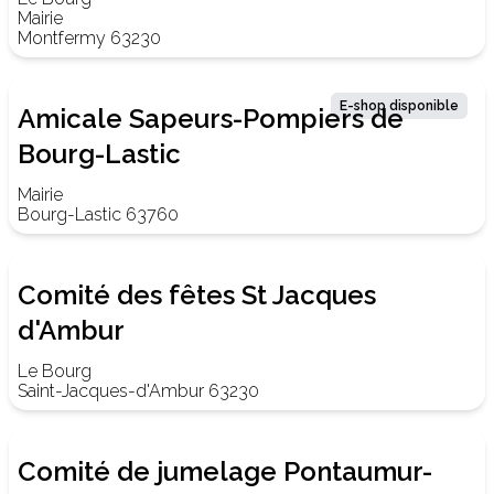
Mairie
Montfermy 63230
E-shop disponible
Amicale Sapeurs-Pompiers de
Bourg-Lastic
Mairie
Bourg-Lastic 63760
Comité des fêtes St Jacques
d'Ambur
Le Bourg
Saint-Jacques-d'Ambur 63230
Comité de jumelage Pontaumur-